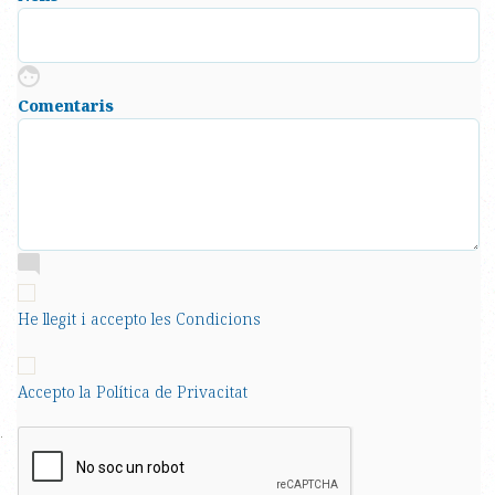
Comentaris
He llegit i accepto les Condicions
Accepto la Política de Privacitat