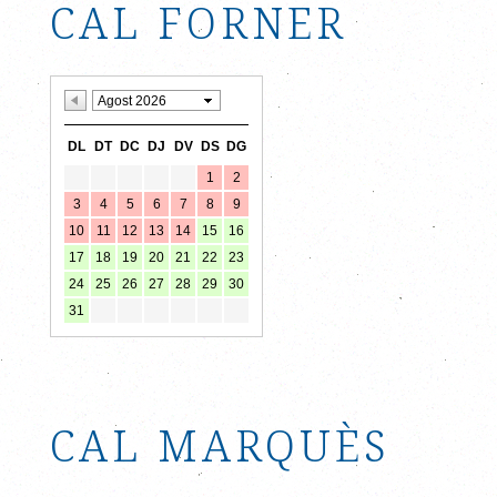
CAL FORNER
CAL MARQUÈS