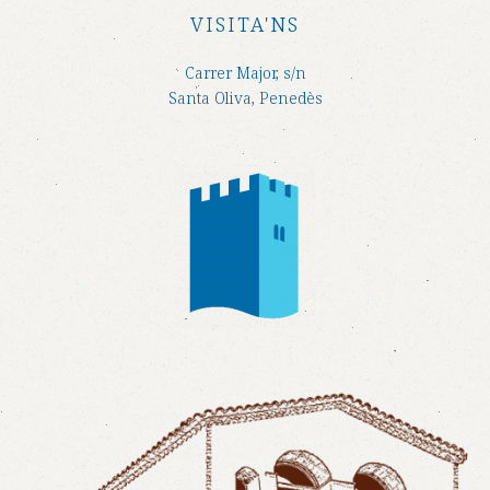
VISITA'NS
Carrer Major, s/n
Santa Oliva, Penedès